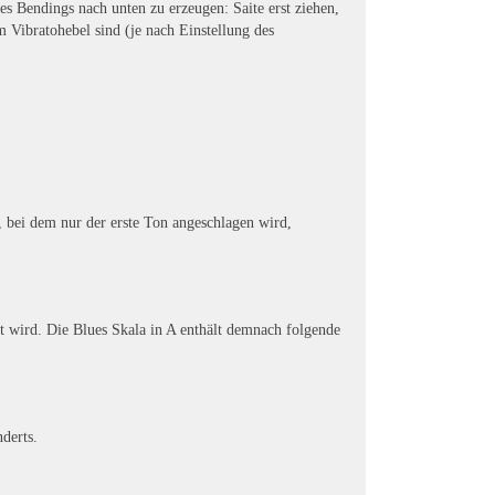
s Bendings nach unten zu erzeugen: Saite erst ziehen,
Vibratohebel sind (je nach Einstellung des
 bei dem nur der erste Ton angeschlagen wird,
t wird. Die Blues Skala in A enthält demnach folgende
derts.